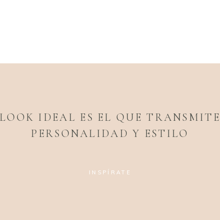
LOOK IDEAL ES EL QUE TRANSMIT
PERSONALIDAD Y ESTILO
INSPÍRATE