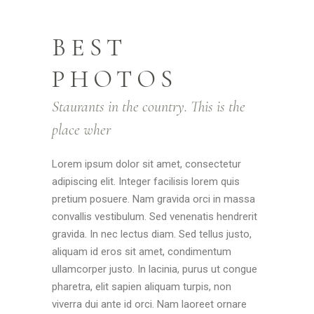
BEST
PHOTOS
Staurants in the country. This is the
place wher
Lorem ipsum dolor sit amet, consectetur
adipiscing elit. Integer facilisis lorem quis
pretium posuere. Nam gravida orci in massa
convallis vestibulum. Sed venenatis hendrerit
gravida. In nec lectus diam. Sed tellus justo,
aliquam id eros sit amet, condimentum
ullamcorper justo. In lacinia, purus ut congue
pharetra, elit sapien aliquam turpis, non
viverra dui ante id orci. Nam laoreet ornare