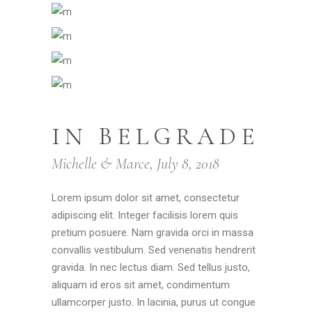
IN BELGRADE
Michelle & Marce, July 8, 2018
Lorem ipsum dolor sit amet, consectetur
adipiscing elit. Integer facilisis lorem quis
pretium posuere. Nam gravida orci in massa
convallis vestibulum. Sed venenatis hendrerit
gravida. In nec lectus diam. Sed tellus justo,
aliquam id eros sit amet, condimentum
ullamcorper justo. In lacinia, purus ut congue