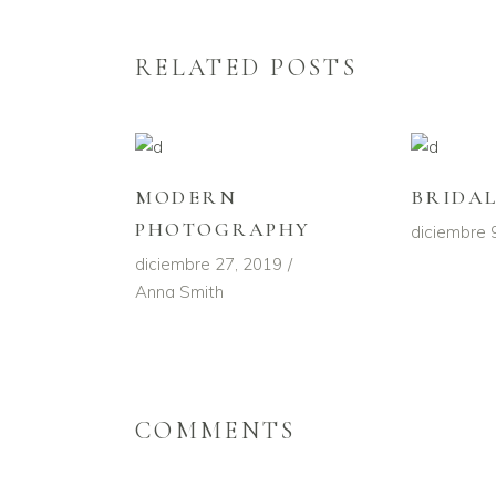
RELATED POSTS
MODERN
BRIDA
PHOTOGRAPHY
diciembre 
diciembre 27, 2019
Anna Smith
COMMENTS