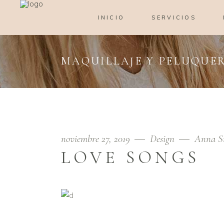
INICIO
SERVICIOS
MAQUILLAJE Y PELUQUER
noviembre 27, 2019
Design
Anna S
LOVE SONGS