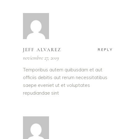
JEFF ALVAREZ
REPLY
noviembre 27, 2019
Temporibus autem quibusdam et aut
officiis debitis aut rerum necessitatibus
saepe eveniet ut et voluptates
repudiandae sint