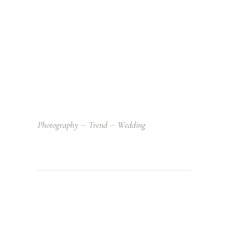
Photography
Trend
Wedding