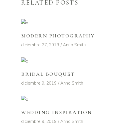
RELATED POSTS
MODERN PHOTOGRAPHY
diciembre 27, 2019
Anna Smith
BRIDAL BOUQUET
diciembre 9, 2019
Anna Smith
WEDDING INSPIRATION
diciembre 9, 2019
Anna Smith