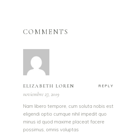
COMMENTS
ELIZABETH LOREN
REPLY
noviembre 27, 2019
Nam libero tempore, cum soluta nobis est
eligendi optio cumque nihil impedit quo
minus id quod maxime placeat facere
possimus, omnis voluptas