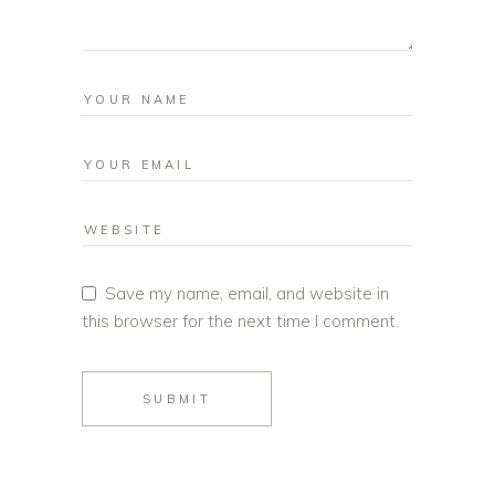
Save my name, email, and website in
this browser for the next time I comment.
SUBMIT