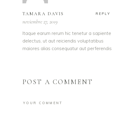
TAMARA DAVIS
REPLY
noviembre 27, 2019
Itaque earum rerum hic tenetur a sapiente
delectus, ut aut reiciendis voluptatibus
maiores alias consequatur aut perferendis
POST A COMMENT