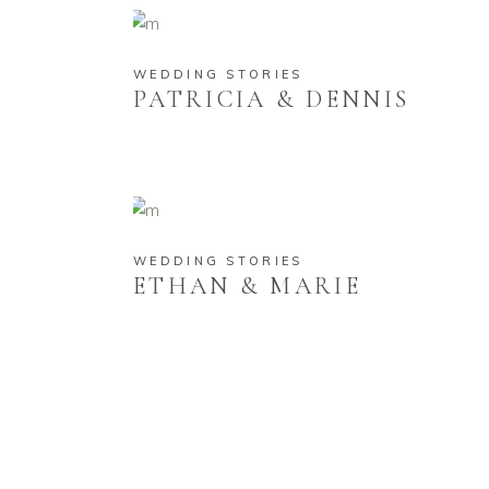
WEDDING STORIES
PATRICIA & DENNIS
WEDDING STORIES
ETHAN & MARIE