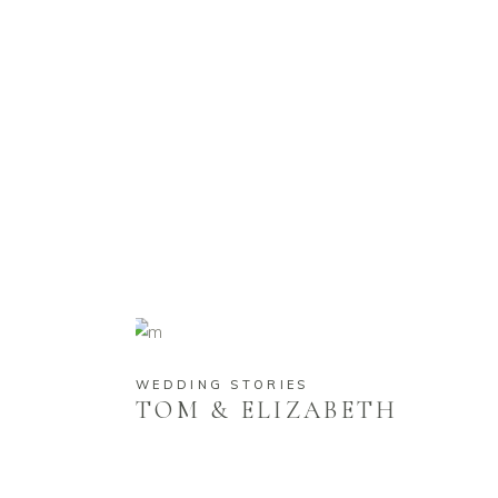
WEDDING STORIES
TOM & ELIZABETH