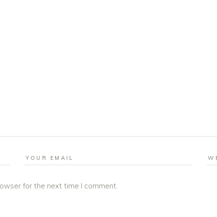
rowser for the next time I comment.