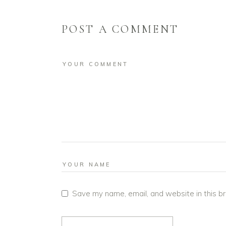
POST A COMMENT
Save my name, email, and website in this b