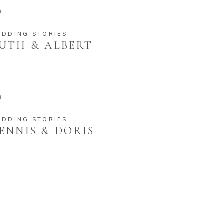
EDDING STORIES
UTH & ALBERT
EDDING STORIES
ENNIS & DORIS