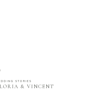
EDDING STORIES
LORIA & VINCENT