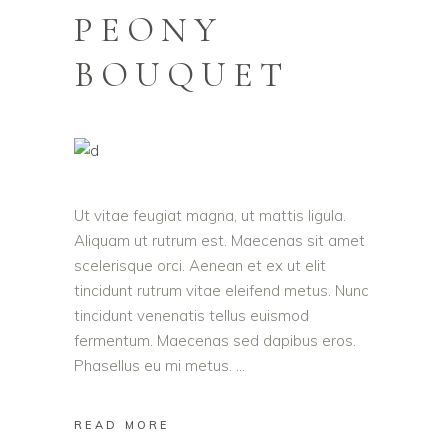
PEONY
BOUQUET
Ut vitae feugiat magna, ut mattis ligula.
Aliquam ut rutrum est. Maecenas sit amet
scelerisque orci. Aenean et ex ut elit
tincidunt rutrum vitae eleifend metus. Nunc
tincidunt venenatis tellus euismod
fermentum. Maecenas sed dapibus eros.
Phasellus eu mi metus.
READ MORE