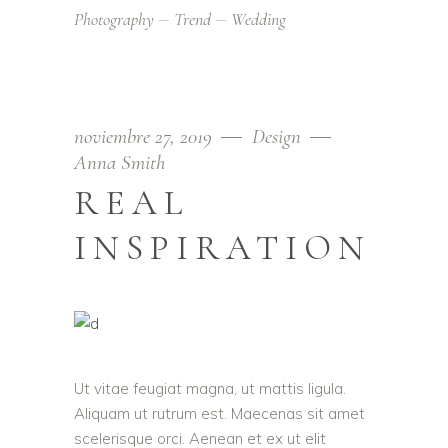
Photography
Trend
Wedding
noviembre 27, 2019
Design
Anna Smith
REAL
INSPIRATION
Ut vitae feugiat magna, ut mattis ligula.
Aliquam ut rutrum est. Maecenas sit amet
scelerisque orci. Aenean et ex ut elit