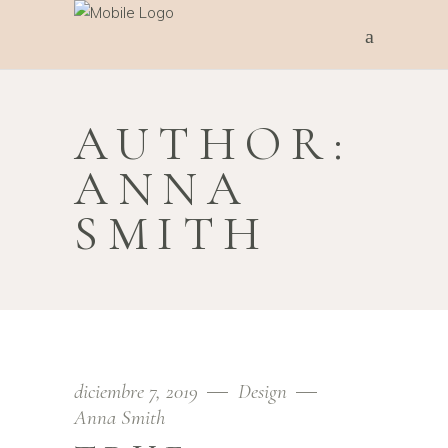
AUTHOR:
ANNA
SMITH
diciembre 7, 2019
Design
Anna Smith