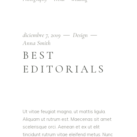
diciembre 7, 2019
Design
Anna Smith
BEST
EDITORIALS
Ut vitae feugiat magna, ut mattis ligula.
Aliquam ut rutrum est. Maecenas sit amet
scelerisque orci. Aenean et ex ut elit
tincidunt rutrum vitae eleifend metus. Nunc