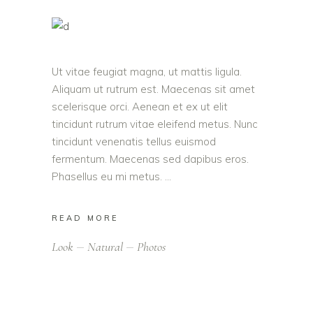
Ut vitae feugiat magna, ut mattis ligula.
Aliquam ut rutrum est. Maecenas sit amet
scelerisque orci. Aenean et ex ut elit
tincidunt rutrum vitae eleifend metus. Nunc
tincidunt venenatis tellus euismod
fermentum. Maecenas sed dapibus eros.
Phasellus eu mi metus.
READ MORE
Look
Natural
Photos