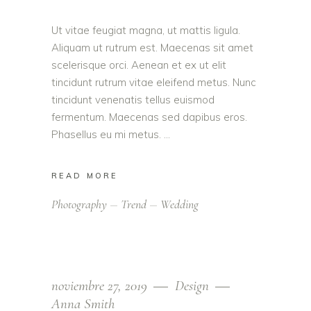
Ut vitae feugiat magna, ut mattis ligula.
Aliquam ut rutrum est. Maecenas sit amet
scelerisque orci. Aenean et ex ut elit
tincidunt rutrum vitae eleifend metus. Nunc
tincidunt venenatis tellus euismod
fermentum. Maecenas sed dapibus eros.
Phasellus eu mi metus.
READ MORE
Photography
Trend
Wedding
noviembre 27, 2019
Design
Anna Smith