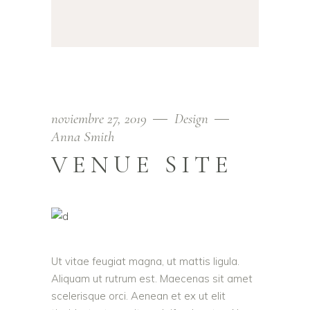
noviembre 27, 2019
Design
Anna Smith
VENUE SITE
Ut vitae feugiat magna, ut mattis ligula.
Aliquam ut rutrum est. Maecenas sit amet
scelerisque orci. Aenean et ex ut elit