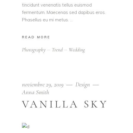
tincidunt venenatis tellus euismod
fermentum. Maecenas sed dapibus eros.
Phasellus eu mi metus.
READ MORE
Photography
Trend
Wedding
noviembre 29, 2019
Design
Anna Smith
VANILLA SKY