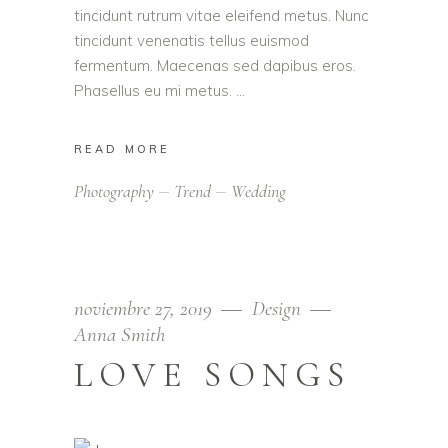
tincidunt rutrum vitae eleifend metus. Nunc
tincidunt venenatis tellus euismod
fermentum. Maecenas sed dapibus eros.
Phasellus eu mi metus.
READ MORE
Photography
Trend
Wedding
noviembre 27, 2019
Design
Anna Smith
LOVE SONGS