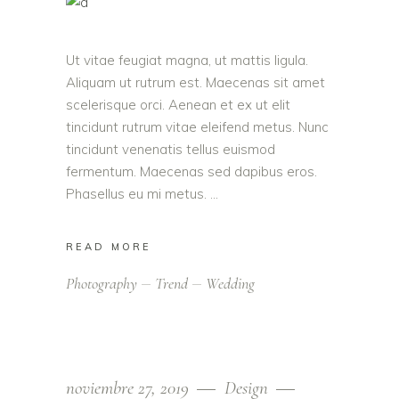
Ut vitae feugiat magna, ut mattis ligula.
Aliquam ut rutrum est. Maecenas sit amet
scelerisque orci. Aenean et ex ut elit
tincidunt rutrum vitae eleifend metus. Nunc
tincidunt venenatis tellus euismod
fermentum. Maecenas sed dapibus eros.
Phasellus eu mi metus.
READ MORE
Photography
Trend
Wedding
noviembre 27, 2019
Design