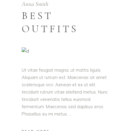
Anna Smith
BEST
OUTFITS
Ut vitae feugiat magna, ut mattis ligula.
Aliquam ut rutrum est. Maecenas sit amet
scelerisque orci. Aenean et ex ut elit
tincidunt rutrum vitae eleifend metus. Nunc
tincidunt venenatis tellus euismod
fermentum. Maecenas sed dapibus eros.
Phasellus eu mi metus.